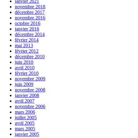
janvier 2021
novembre 2018
décembre 2017
novembre 2016
octobre 2016
janvier 2016
décembre 2014
février 2014
mai 2013
février 2012
décembre 2010
juin 2010
avril 2010
février 2010
novembre 2009
juin 2009
novembre 2008
janvier 2008
avril 2007
novembre 2006
mars 2006
juillet 2005
avril 2005
mars 2005
janvier 2005