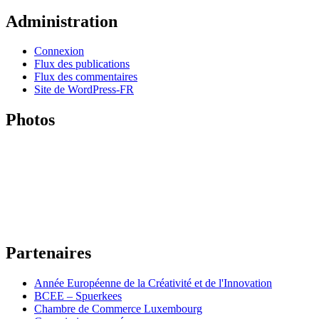
Administration
Connexion
Flux des publications
Flux des commentaires
Site de WordPress-FR
Photos
Partenaires
Année Européenne de la Créativité et de l'Innovation
BCEE – Spuerkees
Chambre de Commerce Luxembourg