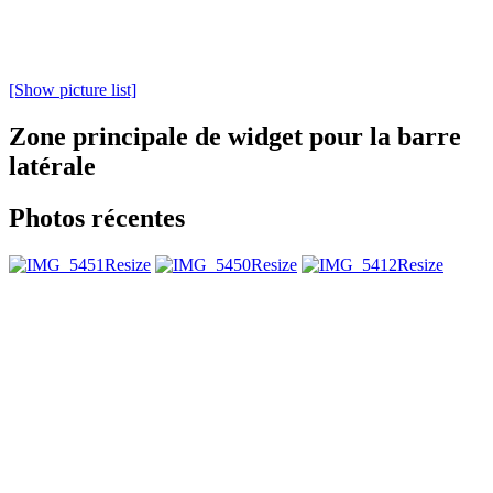
[Show picture list]
Zone principale de widget pour la barre
latérale
Photos récentes