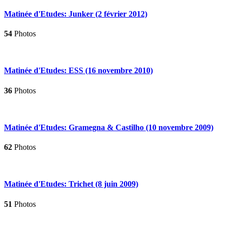
Matinée d'Etudes: Junker (2 février 2012)
54
Photos
Matinée d'Etudes: ESS (16 novembre 2010)
36
Photos
Matinée d'Etudes: Gramegna & Castilho (10 novembre 2009)
62
Photos
Matinée d'Etudes: Trichet (8 juin 2009)
51
Photos