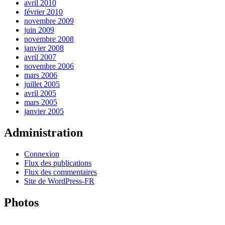
avril 2010
février 2010
novembre 2009
juin 2009
novembre 2008
janvier 2008
avril 2007
novembre 2006
mars 2006
juillet 2005
avril 2005
mars 2005
janvier 2005
Administration
Connexion
Flux des publications
Flux des commentaires
Site de WordPress-FR
Photos