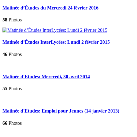
Matinée d’Études du Mercredi 24 février 2016
58
Photos
Matinée d’Études InterLycées: Lundi 2 février 2015
46
Photos
Matinée d'Etudes: Mercredi, 30 avril 2014
55
Photos
Matinée d'Etudes: Emploi pour Jeunes (14 janvier 2013)
66
Photos