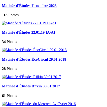
Matinée d'Études 11 octobre 2023
113
Photos
Matinée d'Études 22.01.19 IA/AI
34
Photos
Matinée d’Études ÉcoCircul 29.01.2018
28
Photos
Matinée d’Études Rifkin 30.01.2017
61
Photos