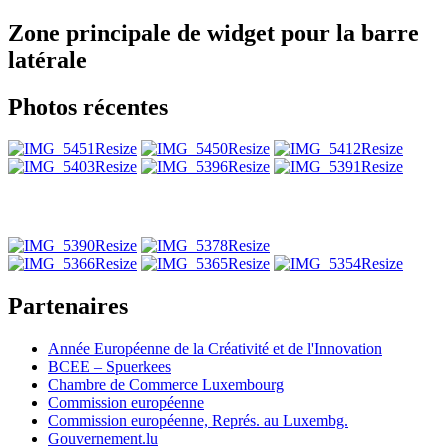
Zone principale de widget pour la barre
latérale
Photos récentes
Partenaires
Année Européenne de la Créativité et de l'Innovation
BCEE – Spuerkees
Chambre de Commerce Luxembourg
Commission européenne
Commission européenne, Représ. au Luxembg.
Gouvernement.lu