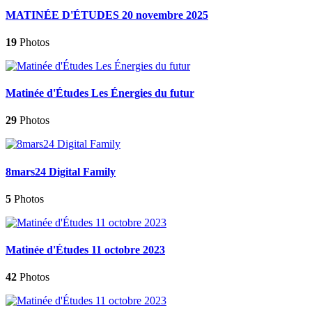
MATINÉE D'ÉTUDES 20 novembre 2025
19
Photos
Matinée d'Études Les Énergies du futur
29
Photos
8mars24 Digital Family
5
Photos
Matinée d'Études 11 octobre 2023
42
Photos