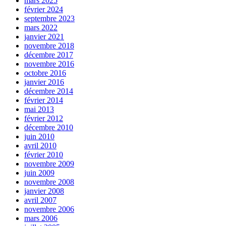
mars 2025
février 2024
septembre 2023
mars 2022
janvier 2021
novembre 2018
décembre 2017
novembre 2016
octobre 2016
janvier 2016
décembre 2014
février 2014
mai 2013
février 2012
décembre 2010
juin 2010
avril 2010
février 2010
novembre 2009
juin 2009
novembre 2008
janvier 2008
avril 2007
novembre 2006
mars 2006