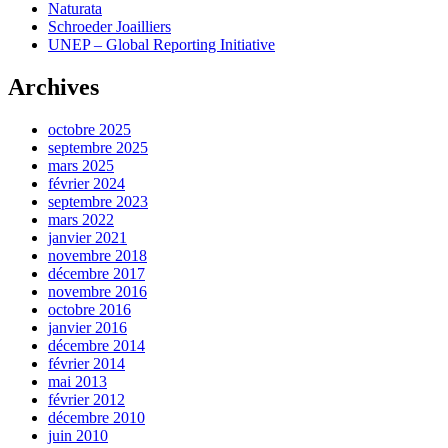
Naturata
Schroeder Joailliers
UNEP – Global Reporting Initiative
Archives
octobre 2025
septembre 2025
mars 2025
février 2024
septembre 2023
mars 2022
janvier 2021
novembre 2018
décembre 2017
novembre 2016
octobre 2016
janvier 2016
décembre 2014
février 2014
mai 2013
février 2012
décembre 2010
juin 2010