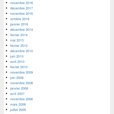
novembre 2018
décembre 2017
novembre 2016
octobre 2016
janvier 2016
décembre 2014
février 2014
mai 2013
février 2012
décembre 2010
juin 2010
avril 2010
février 2010
novembre 2009
juin 2009
novembre 2008
janvier 2008
avril 2007
novembre 2006
mars 2006
juillet 2005