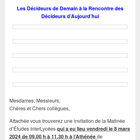
Les Décideurs de Demain à la Rencontre des
Décideurs d’Aujourd’hui
Mesdames, Messieurs,
Chères et Chers collègues,
Attachée vous trouverez une invitation de la Matinée
d’Études InterLycées
qui a eu lieu vendredi le 8 mars
2024 de 09.00 h à 11.30 h à l’Athénée
de