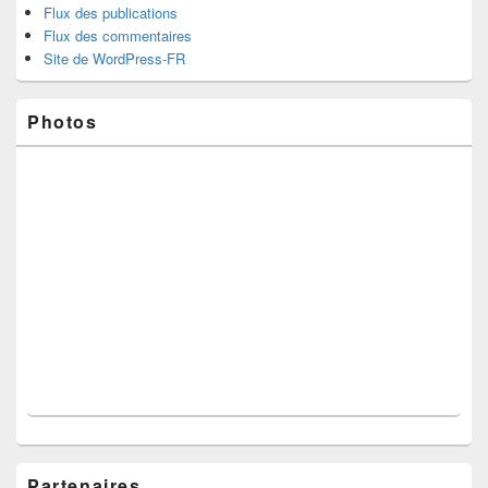
Flux des publications
Flux des commentaires
Site de WordPress-FR
Photos
Partenaires