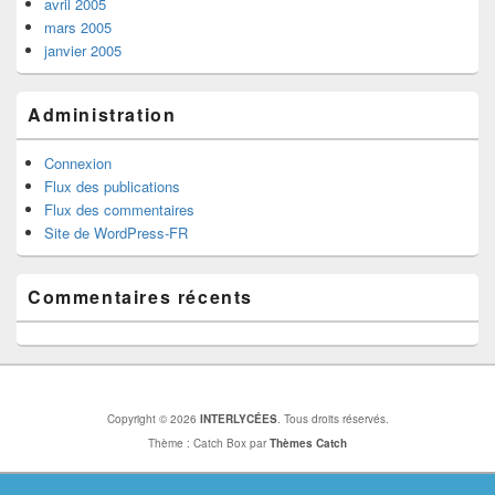
avril 2005
mars 2005
janvier 2005
Administration
Connexion
Flux des publications
Flux des commentaires
Site de WordPress-FR
Commentaires récents
Copyright © 2026
INTERLYCÉES
. Tous droits réservés.
Thème : Catch Box par
Thèmes Catch