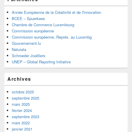
Année Européenne de la Créativité et de l'Innovation
BCEE – Spuerkees
Chambre de Commerce Luxembourg
Commission européenne
Commission européenne, Représ. au Luxembg.
Gouvernement.lu
Naturata
Schroeder Joailliers
UNEP – Global Reporting Initiative
Archives
octobre 2025
septembre 2025
mars 2025
février 2024
septembre 2023
mars 2022
janvier 2021