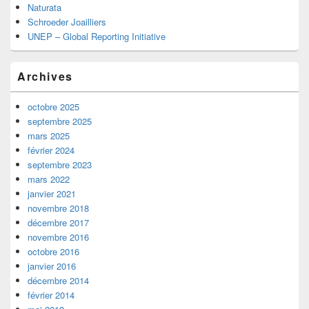
Naturata
Schroeder Joailliers
UNEP – Global Reporting Initiative
Archives
octobre 2025
septembre 2025
mars 2025
février 2024
septembre 2023
mars 2022
janvier 2021
novembre 2018
décembre 2017
novembre 2016
octobre 2016
janvier 2016
décembre 2014
février 2014