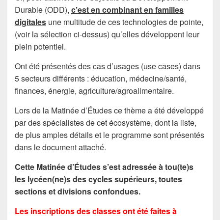
Durable (ODD),
c’est en combinant en familles
digitales
une multitude de ces technologies de pointe,
(voir la sélection ci-dessus) qu’elles développent leur
plein potentiel.
Ont été présentés des cas d’usages (use cases) dans
5 secteurs différents : éducation, médecine/santé,
finances, énergie, agriculture/agroalimentaire.
Lors de la Matinée d’Études ce thème a été développé
par des spécialistes de cet écosystème, dont la liste,
de plus amples détails et le programme sont présentés
dans le document attaché.
Cette Matinée d’Études s’est adressée à tou(te)s
les lycéen(ne)s des cycles supérieurs, toutes
sections et divisions confondues.
Les inscriptions des classes ont été faites à