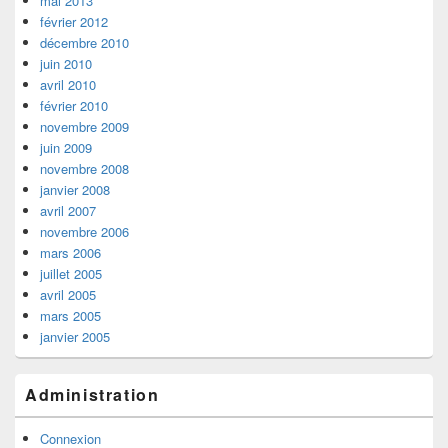
mai 2013
février 2012
décembre 2010
juin 2010
avril 2010
février 2010
novembre 2009
juin 2009
novembre 2008
janvier 2008
avril 2007
novembre 2006
mars 2006
juillet 2005
avril 2005
mars 2005
janvier 2005
Administration
Connexion