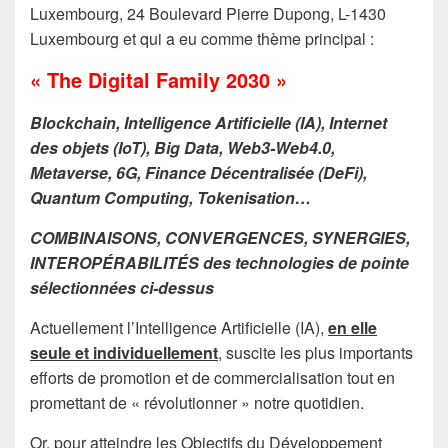
Luxembourg, 24 Boulevard Pierre Dupong, L-1430
Luxembourg et qui a eu comme thème principal :
« The Digital Family 2030 »
Blockchain, Intelligence Artificielle (IA), Internet
des objets (IoT), Big Data, Web3-Web4.0,
Metaverse, 6G, Finance Décentralisée (DeFi),
Quantum Computing, Tokenisation…
COMBINAISONS, CONVERGENCES, SYNERGIES,
INTEROPÉRABILITÉS des technologies de pointe
sélectionnées ci-dessus
Actuellement l’Intelligence Artificielle (IA),
en elle
seule et individuellement
, suscite les plus importants
efforts de promotion et de commercialisation tout en
promettant de « révolutionner » notre quotidien.
Or, pour atteindre les Objectifs du Développement